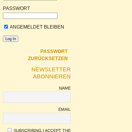
PASSWORT
ANGEMELDET BLEIBEN
PASSWORT
ZURÜCKSETZEN
NEWSLETTER
ABONNIEREN
NAME
EMAIL
SUBSCRIBING I ACCEPT THE