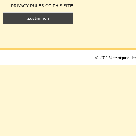
PRIVACY RULES OF THIS SITE
© 2011 Vereinigung de