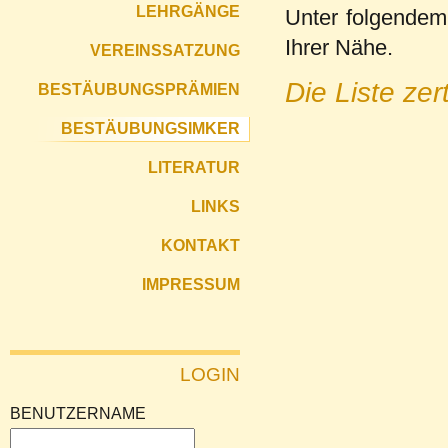
LEHRGÄNGE
Unter folgendem 
Ihrer Nähe.
VEREINSSATZUNG
Die Liste zer
BESTÄUBUNGSPRÄMIEN
BESTÄUBUNGSIMKER
LITERATUR
LINKS
KONTAKT
IMPRESSUM
LOGIN
BENUTZERNAME